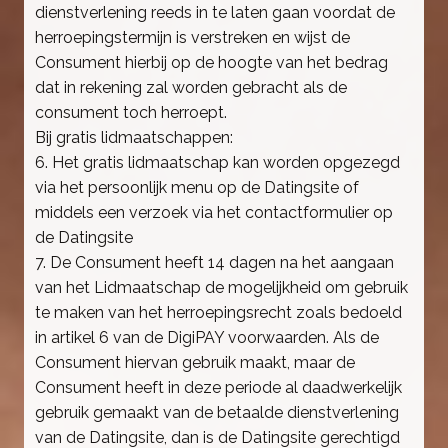
dienstverlening reeds in te laten gaan voordat de
herroepingstermijn is verstreken en wijst de
Consument hierbij op de hoogte van het bedrag
dat in rekening zal worden gebracht als de
consument toch herroept.
Bij gratis lidmaatschappen:
6. Het gratis lidmaatschap kan worden opgezegd
via het persoonlijk menu op de Datingsite of
middels een verzoek via het contactformulier op
de Datingsite
7. De Consument heeft 14 dagen na het aangaan
van het Lidmaatschap de mogelijkheid om gebruik
te maken van het herroepingsrecht zoals bedoeld
in artikel 6 van de DigiPAY voorwaarden. Als de
Consument hiervan gebruik maakt, maar de
Consument heeft in deze periode al daadwerkelijk
gebruik gemaakt van de betaalde dienstverlening
van de Datingsite, dan is de Datingsite gerechtigd