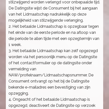
stilzwijgend worden verlengd voor onbepaalde tijd.
De Datingsite wijst de Consument bij het aangaan
van het Lidmaatschap nadrukkelijk op deze
mogelijkheid van stilzwijgende verlenging.
2. Het betaalde Lidmaatschap is opzegbaar tegen
het einde van de eerste periode en na afloop van
die periode te allen tijde met een opzegtermijn van
1 week.
3. Het betaalde Lidmaatschap kan zelf opgezegd
worden via het persoonlijk menu op de Datingsite
of het contactformulier op de datingsite onder
vermelding van
NAW/profielnaam/Lidmaatschapsnummer. De
Consument ontvangt op het bij de Datingsite
bekende e-mailadres een bevestiging van zijn
opzegging.
4. Ongeacht of het betaalde Lidmaatschap is
opgezegd, deactiveert de Datingsite op verzoek