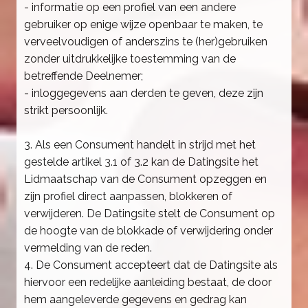
- informatie op een profiel van een andere
gebruiker op enige wijze openbaar te maken, te
verveelvoudigen of anderszins te (her)gebruiken
zonder uitdrukkelijke toestemming van de
betreffende Deelnemer;
- inloggegevens aan derden te geven, deze zijn
strikt persoonlijk.
3. Als een Consument handelt in strijd met het
gestelde artikel 3.1 of 3.2 kan de Datingsite het
Lidmaatschap van de Consument opzeggen en
zijn profiel direct aanpassen, blokkeren of
verwijderen. De Datingsite stelt de Consument op
de hoogte van de blokkade of verwijdering onder
vermelding van de reden.
4. De Consument accepteert dat de Datingsite als
hiervoor een redelijke aanleiding bestaat, de door
hem aangeleverde gegevens en gedrag kan