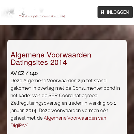
Algemene Voorwaarden
Datingsites 2014
AV CZ / 140
Deze Algemene Voorwaarden zijn tot stand
gekomen in overleg met de Consumentenbond in
het kader van de SER Coördinatiegroep
Zelfreguleringsoverleg en treden in werking op 1
januari 2014. Deze voorwaarden vormen één
geheel met de
Algemene Voorwaarden van
DigiPAY
.