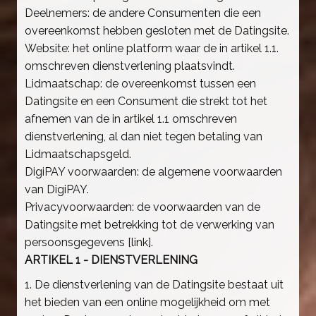
Deelnemers: de andere Consumenten die een
overeenkomst hebben gesloten met de Datingsite.
Website: het online platform waar de in artikel 1.1.
omschreven dienstverlening plaatsvindt.
Lidmaatschap: de overeenkomst tussen een
Datingsite en een Consument die strekt tot het
afnemen van de in artikel 1.1 omschreven
dienstverlening, al dan niet tegen betaling van
Lidmaatschapsgeld.
DigiPAY voorwaarden: de algemene voorwaarden
van DigiPAY.
Privacyvoorwaarden: de voorwaarden van de
Datingsite met betrekking tot de verwerking van
persoonsgegevens [link].
ARTIKEL 1 - DIENSTVERLENING
1. De dienstverlening van de Datingsite bestaat uit
het bieden van een online mogelijkheid om met