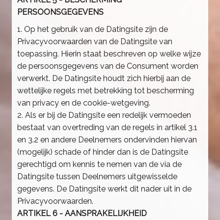
PERSOONSGEGEVENS
1. Op het gebruik van de Datingsite zijn de
Privacyvoorwaarden van de Datingsite van
toepassing. Hierin staat beschreven op welke wijze
de persoonsgegevens van de Consument worden
verwerkt. De Datingsite houdt zich hierbij aan de
wettelijke regels met betrekking tot bescherming
van privacy en de cookie-wetgeving.
2. Als er bij de Datingsite een redelijk vermoeden
bestaat van overtreding van de regels in artikel 3.1
en 3.2 en andere Deelnemers ondervinden hiervan
(mogelijk) schade of hinder dan is de Datingsite
gerechtigd om kennis te nemen van de via de
Datingsite tussen Deelnemers uitgewisselde
gegevens. De Datingsite werkt dit nader uit in de
Privacyvoorwaarden.
ARTIKEL 6 - AANSPRAKELIJKHEID