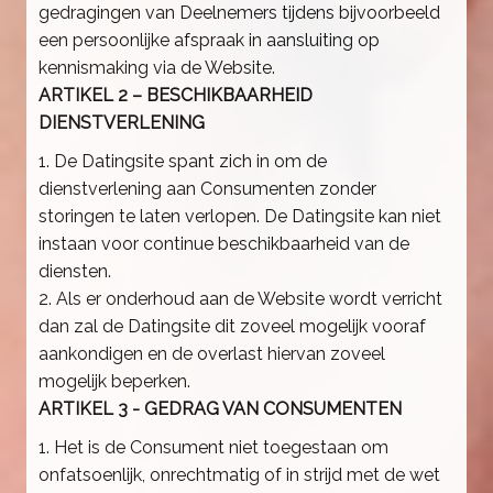
gedragingen van Deelnemers tijdens bijvoorbeeld
een persoonlijke afspraak in aansluiting op
kennismaking via de Website.
ARTIKEL 2 – BESCHIKBAARHEID
DIENSTVERLENING
1. De Datingsite spant zich in om de
dienstverlening aan Consumenten zonder
storingen te laten verlopen. De Datingsite kan niet
instaan voor continue beschikbaarheid van de
diensten.
2. Als er onderhoud aan de Website wordt verricht
dan zal de Datingsite dit zoveel mogelijk vooraf
aankondigen en de overlast hiervan zoveel
mogelijk beperken.
ARTIKEL 3 - GEDRAG VAN CONSUMENTEN
1. Het is de Consument niet toegestaan om
onfatsoenlijk, onrechtmatig of in strijd met de wet