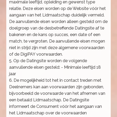
maximale leeftijd, opleiding en gewenst type
relatie. Deze eisen worden op de Website vóór het
aangaan van het Lidmaatschap duidelijk vermeld.
De aanvullende eisen worden alleen gesteld om de
doelgroep van de desbetreffende Datingsite af te
bakenen en de kans op succes, een date of een
match, te vergroten. De aanvullende eisen mogen
niet in strijd zijn met deze algemene voorwaarden
of de DigiPAY voorwaarden.
5. Op de Datingsite worden de volgende
aanvullende eisen gesteld: - Minimale leeftijd 18
jaar
6. De mogelijkheid tot het in contact treden met
Deelnemers kan aan voorwaarden zijn gebonden,
bijvoorbeeld de voorwaarde van het afnemen van
een betaald Lidmaatschap. De Datingsite
informeert de Consument vóór het aangaan van
het Lidmaatschap over de voorwaarden