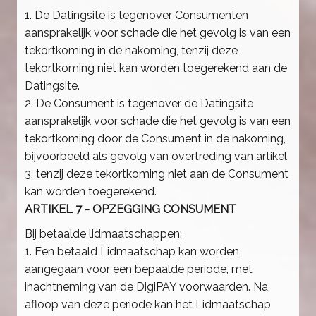
1. De Datingsite is tegenover Consumenten
aansprakelijk voor schade die het gevolg is van een
tekortkoming in de nakoming, tenzij deze
tekortkoming niet kan worden toegerekend aan de
Datingsite.
2. De Consument is tegenover de Datingsite
aansprakelijk voor schade die het gevolg is van een
tekortkoming door de Consument in de nakoming,
bijvoorbeeld als gevolg van overtreding van artikel
3, tenzij deze tekortkoming niet aan de Consument
kan worden toegerekend.
ARTIKEL 7 - OPZEGGING CONSUMENT
Bij betaalde lidmaatschappen:
1. Een betaald Lidmaatschap kan worden
aangegaan voor een bepaalde periode, met
inachtneming van de DigiPAY voorwaarden. Na
afloop van deze periode kan het Lidmaatschap