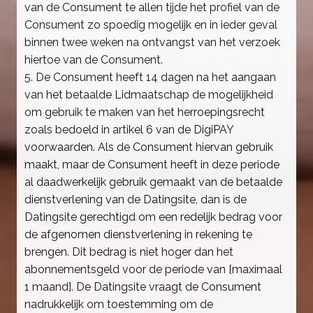
van de Consument te allen tijde het profiel van de
Consument zo spoedig mogelijk en in ieder geval
binnen twee weken na ontvangst van het verzoek
hiertoe van de Consument.
5. De Consument heeft 14 dagen na het aangaan
van het betaalde Lidmaatschap de mogelijkheid
om gebruik te maken van het herroepingsrecht
zoals bedoeld in artikel 6 van de DigiPAY
voorwaarden. Als de Consument hiervan gebruik
maakt, maar de Consument heeft in deze periode
al daadwerkelijk gebruik gemaakt van de betaalde
dienstverlening van de Datingsite, dan is de
Datingsite gerechtigd om een redelijk bedrag voor
de afgenomen dienstverlening in rekening te
brengen. Dit bedrag is niet hoger dan het
abonnementsgeld voor de periode van [maximaal
1 maand]. De Datingsite vraagt de Consument
nadrukkelijk om toestemming om de