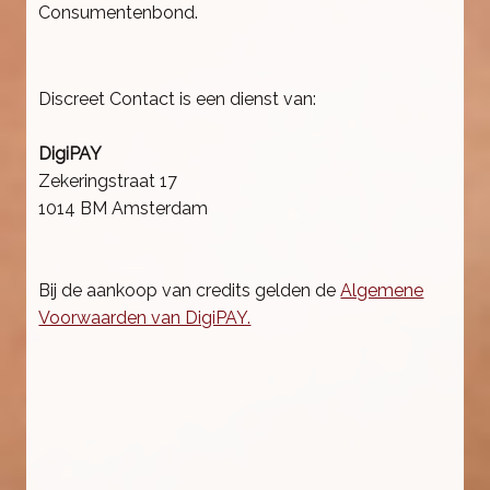
Consumentenbond.
Discreet Contact is een dienst van:
DigiPAY
Zekeringstraat 17
1014 BM Amsterdam
Bij de aankoop van credits gelden de
Algemene
Voorwaarden van DigiPAY.