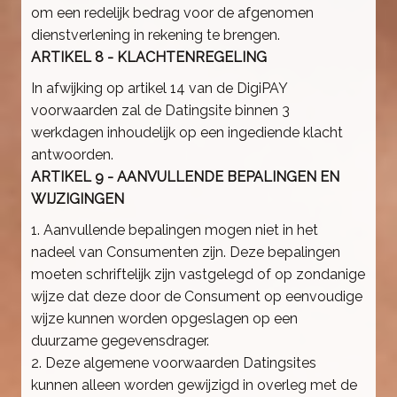
om een redelijk bedrag voor de afgenomen
dienstverlening in rekening te brengen.
ARTIKEL 8 - KLACHTENREGELING
In afwijking op artikel 14 van de DigiPAY
voorwaarden zal de Datingsite binnen 3
werkdagen inhoudelijk op een ingediende klacht
antwoorden.
ARTIKEL 9 - AANVULLENDE BEPALINGEN EN
WIJZIGINGEN
1. Aanvullende bepalingen mogen niet in het
nadeel van Consumenten zijn. Deze bepalingen
moeten schriftelijk zijn vastgelegd of op zondanige
wijze dat deze door de Consument op eenvoudige
wijze kunnen worden opgeslagen op een
duurzame gegevensdrager.
2. Deze algemene voorwaarden Datingsites
kunnen alleen worden gewijzigd in overleg met de