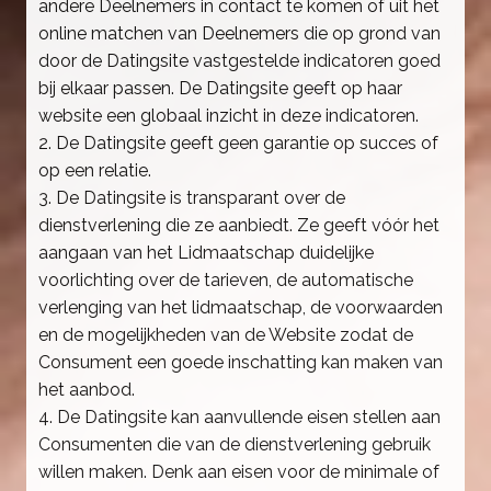
andere Deelnemers in contact te komen of uit het
online matchen van Deelnemers die op grond van
door de Datingsite vastgestelde indicatoren goed
bij elkaar passen. De Datingsite geeft op haar
website een globaal inzicht in deze indicatoren.
2. De Datingsite geeft geen garantie op succes of
op een relatie.
3. De Datingsite is transparant over de
dienstverlening die ze aanbiedt. Ze geeft vóór het
aangaan van het Lidmaatschap duidelijke
voorlichting over de tarieven, de automatische
verlenging van het lidmaatschap, de voorwaarden
en de mogelijkheden van de Website zodat de
Consument een goede inschatting kan maken van
het aanbod.
4. De Datingsite kan aanvullende eisen stellen aan
Consumenten die van de dienstverlening gebruik
willen maken. Denk aan eisen voor de minimale of