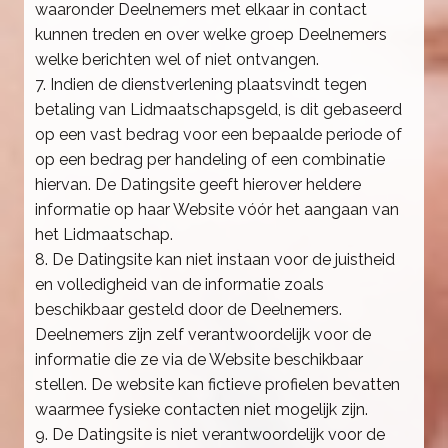
waaronder Deelnemers met elkaar in contact
kunnen treden en over welke groep Deelnemers
welke berichten wel of niet ontvangen.
7. Indien de dienstverlening plaatsvindt tegen
betaling van Lidmaatschapsgeld, is dit gebaseerd
op een vast bedrag voor een bepaalde periode of
op een bedrag per handeling of een combinatie
hiervan. De Datingsite geeft hierover heldere
informatie op haar Website vóór het aangaan van
het Lidmaatschap.
8. De Datingsite kan niet instaan voor de juistheid
en volledigheid van de informatie zoals
beschikbaar gesteld door de Deelnemers.
Deelnemers zijn zelf verantwoordelijk voor de
informatie die ze via de Website beschikbaar
stellen. De website kan fictieve profielen bevatten
waarmee fysieke contacten niet mogelijk zijn.
9. De Datingsite is niet verantwoordelijk voor de