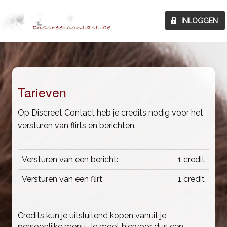
Tarieven
Op Discreet Contact heb je credits nodig voor het
versturen van flirts en berichten.
Versturen van een bericht:
1 credit
Versturen van een flirt:
1 credit
Credits kun je uitsluitend kopen vanuit je
persoonlijke menu. Je moet hiervoor dus een