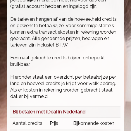
(gratis) account hebben en ingelogd zijn.
De tarieven hangen af van de hoeveelheid credits
en gewenste betaalwijze. Voor sommige staffels
kunnen extra transactiekosten in rekening worden
gebracht. Alle genoemde prijzen, bedragen en
tarieven zijn inclusief B.T.W.
Eenmaal gekochte credits blijven onbeperkt
bruikbaar.
Hieronder staat een overzicht per betaalwijze per
land en hoeveel credits je krijgt voor welk bedrag.
Als er kosten in rekening worden gebracht staat
dat er bij vermeld.
Bij betalen met iDeal in Nederland
Aantal credits
Prijs
Bijkomende kosten